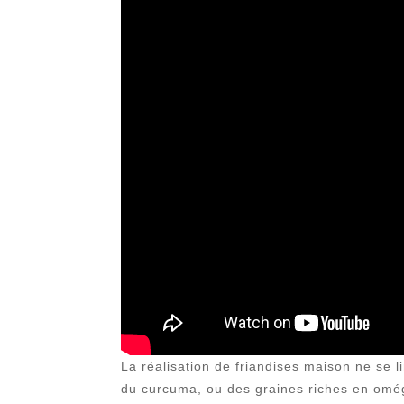
La réalisation de friandises maison ne se 
du curcuma, ou des graines riches en oméga-