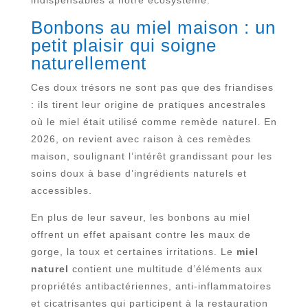
Bonbons au miel maison : un
petit plaisir qui soigne
naturellement
Ces doux trésors ne sont pas que des friandises
: ils tirent leur origine de pratiques ancestrales
où le miel était utilisé comme remède naturel. En
2026, on revient avec raison à ces remèdes
maison, soulignant l’intérêt grandissant pour les
soins doux à base d’ingrédients naturels et
accessibles.
En plus de leur saveur, les bonbons au miel
offrent un effet apaisant contre les maux de
gorge, la toux et certaines irritations. Le
miel
naturel
contient une multitude d’éléments aux
propriétés antibactériennes, anti-inflammatoires
et cicatrisantes qui participent à la restauration