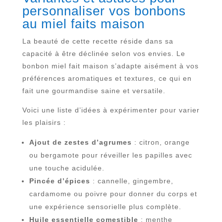
personnaliser vos bonbons
au miel faits maison
La beauté de cette recette réside dans sa
capacité à être déclinée selon vos envies. Le
bonbon miel fait maison s’adapte aisément à vos
préférences aromatiques et textures, ce qui en
fait une gourmandise saine et versatile.
Voici une liste d’idées à expérimenter pour varier
les plaisirs :
Ajout de zestes d’agrumes
: citron, orange
ou bergamote pour réveiller les papilles avec
une touche acidulée.
Pincée d’épices
: cannelle, gingembre,
cardamome ou poivre pour donner du corps et
une expérience sensorielle plus complète.
Huile essentielle comestible
: menthe