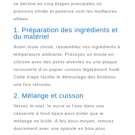
se décline en cinq étapes principales où
précision timide et patience sont les meilleures
alliées.
1. Préparation des ingrédients et
du matériel
Avant toute chose, rassemblez vos ingrédients à
température ambiante. Prévoyez un moule en
silicone avec des petits alvéoles ou une plaque
recouverte d’un papier cuisson légèrement huilé.
Cette étape facilite le démoulage des bonbons
une fois refroidis.
2. Mélange et cuisson
Versez le miel, le sucre et l’eau dans une
casserole à fond épais pour éviter que le
mélange ne brûle. À feu doux-moyen, remuez
doucement avec une spatule en bois pour