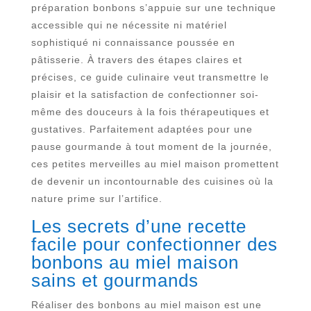
préparation bonbons s’appuie sur une technique
accessible qui ne nécessite ni matériel
sophistiqué ni connaissance poussée en
pâtisserie. À travers des étapes claires et
précises, ce guide culinaire veut transmettre le
plaisir et la satisfaction de confectionner soi-
même des douceurs à la fois thérapeutiques et
gustatives. Parfaitement adaptées pour une
pause gourmande à tout moment de la journée,
ces petites merveilles au miel maison promettent
de devenir un incontournable des cuisines où la
nature prime sur l’artifice.
Les secrets d’une recette
facile pour confectionner des
bonbons au miel maison
sains et gourmands
Réaliser des bonbons au miel maison est une