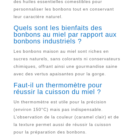
des huiles essentielles comestibles pour
personnaliser les bonbons tout en conservant
leur caractère naturel.
Quels sont les bienfaits des
bonbons au miel par rapport aux
bonbons industriels ?
Les bonbons maison au miel sont riches en
sucres naturels, sans colorants ni conservateurs
chimiques, offrant ainsi une gourmandise saine
avec des vertus apaisantes pour la gorge.
Faut-il un thermomètre pour
réussir la cuisson du miel ?
Un thermomètre est utile pour la précision
(environ 150°C) mais pas indispensable.
L’observation de la couleur (caramel clair) et de
la texture permet aussi de réussir la cuisson
pour la préparation des bonbons.