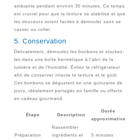
ambiante pendant environ 30 minutes. Ce temps
est crucial pour que la texture se stabilise et que
les douceurs soient faciles à démouler sans se
casser ou coller.
5. Conservation
Délicatement, démoulez les bonbons et stockez-
les dans une boîte hermétique à l’abri de la
lumière et de l’humidité. Évitez le réfrigérateur
afin de conserver intacte la texture et le goût.
Ces bonbons se dégustent en une quinzaine de
jours, idéalement partagés en famille ou offerts
en cadeau gourmand.
Durée
Étape
Description
approximative
Rassembler
Préparation
ingrédients et
5 minutes