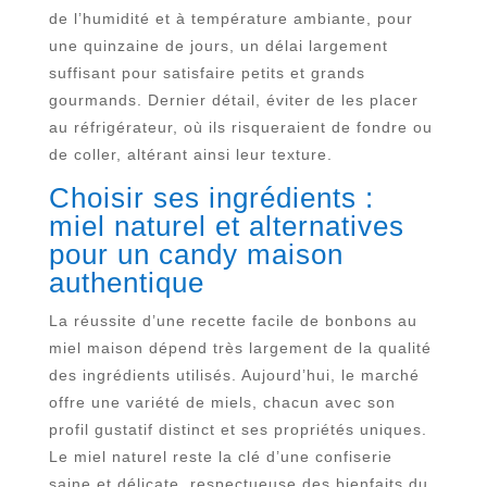
de l’humidité et à température ambiante, pour
une quinzaine de jours, un délai largement
suffisant pour satisfaire petits et grands
gourmands. Dernier détail, éviter de les placer
au réfrigérateur, où ils risqueraient de fondre ou
de coller, altérant ainsi leur texture.
Choisir ses ingrédients :
miel naturel et alternatives
pour un candy maison
authentique
La réussite d’une recette facile de bonbons au
miel maison dépend très largement de la qualité
des ingrédients utilisés. Aujourd’hui, le marché
offre une variété de miels, chacun avec son
profil gustatif distinct et ses propriétés uniques.
Le miel naturel reste la clé d’une confiserie
saine et délicate, respectueuse des bienfaits du