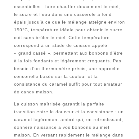
essentielles : faire chauffer doucement le miel,
le sucre et l’eau dans une casserole à fond
épais jusqu’à ce que le mélange atteigne environ
150°C, température idéale pour obtenir le sucre
cuit sans brûler le miel. Cette température
correspond à un stade de cuisson appelé
« grand cassé », permettant aux bonbons d’être
à la fois fondants et légèrement croquants. Pas
besoin d’un thermomètre précis, une approche
sensorielle basée sur la couleur et la
consistance du caramel suffit pour tout amateur
de candy maison.
La cuisson maîtrisée garantit la parfaite
transition entre la douceur et la consistance : un
caramel légèrement ambré qui, en refroidissant,
donnera naissance à vos bonbons au miel
maison. En versant rapidement le mélange dans