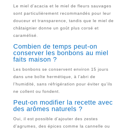
Le miel d’acacia et le miel de fleurs sauvages
sont particulièrement recommandés pour leur
douceur et transparence, tandis que le miel de
châtaignier donne un goût plus corsé et
caramélisé.
Combien de temps peut-on
conserver les bonbons au miel
faits maison ?
Les bonbons se conservent environ 15 jours
dans une boîte hermétique, à l’abri de
l’humidité, sans réfrigération pour éviter qu’ils
ne collent ou fondent.
Peut-on modifier la recette avec
des arômes naturels ?
Oui, il est possible d’ajouter des zestes
d’agrumes, des épices comme la cannelle ou