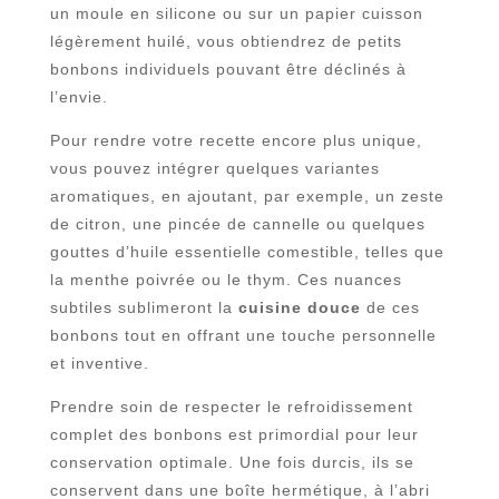
un moule en silicone ou sur un papier cuisson
légèrement huilé, vous obtiendrez de petits
bonbons individuels pouvant être déclinés à
l’envie.
Pour rendre votre recette encore plus unique,
vous pouvez intégrer quelques variantes
aromatiques, en ajoutant, par exemple, un zeste
de citron, une pincée de cannelle ou quelques
gouttes d’huile essentielle comestible, telles que
la menthe poivrée ou le thym. Ces nuances
subtiles sublimeront la
cuisine douce
de ces
bonbons tout en offrant une touche personnelle
et inventive.
Prendre soin de respecter le refroidissement
complet des bonbons est primordial pour leur
conservation optimale. Une fois durcis, ils se
conservent dans une boîte hermétique, à l’abri