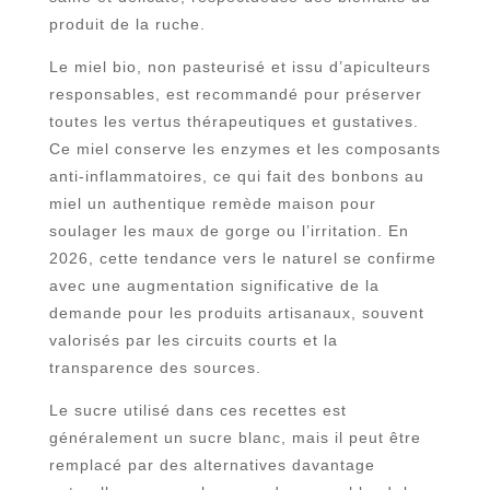
produit de la ruche.
Le miel bio, non pasteurisé et issu d’apiculteurs
responsables, est recommandé pour préserver
toutes les vertus thérapeutiques et gustatives.
Ce miel conserve les enzymes et les composants
anti-inflammatoires, ce qui fait des bonbons au
miel un authentique remède maison pour
soulager les maux de gorge ou l’irritation. En
2026, cette tendance vers le naturel se confirme
avec une augmentation significative de la
demande pour les produits artisanaux, souvent
valorisés par les circuits courts et la
transparence des sources.
Le sucre utilisé dans ces recettes est
généralement un sucre blanc, mais il peut être
remplacé par des alternatives davantage