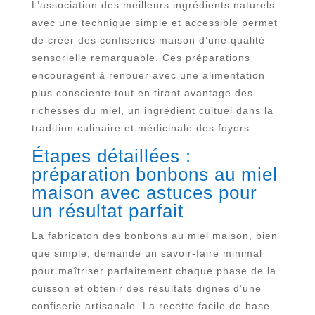
L’association des meilleurs ingrédients naturels
avec une technique simple et accessible permet
de créer des confiseries maison d’une qualité
sensorielle remarquable. Ces préparations
encouragent à renouer avec une alimentation
plus consciente tout en tirant avantage des
richesses du miel, un ingrédient cultuel dans la
tradition culinaire et médicinale des foyers.
Étapes détaillées :
préparation bonbons au miel
maison avec astuces pour
un résultat parfait
La fabricaton des bonbons au miel maison, bien
que simple, demande un savoir-faire minimal
pour maîtriser parfaitement chaque phase de la
cuisson et obtenir des résultats dignes d’une
confiserie artisanale. La recette facile de base