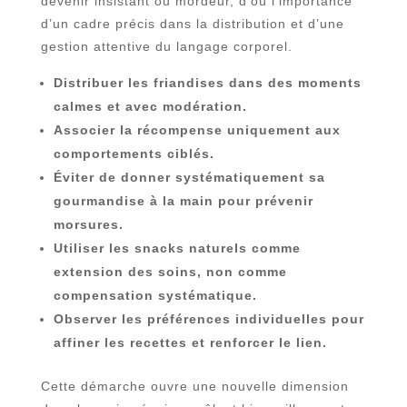
devenir insistant ou mordeur, d’où l’importance
d’un cadre précis dans la distribution et d’une
gestion attentive du langage corporel.
Distribuer les friandises dans des moments
calmes et avec modération.
Associer la récompense uniquement aux
comportements ciblés.
Éviter de donner systématiquement sa
gourmandise à la main pour prévenir
morsures.
Utiliser les snacks naturels comme
extension des soins, non comme
compensation systématique.
Observer les préférences individuelles pour
affiner les recettes et renforcer le lien.
Cette démarche ouvre une nouvelle dimension