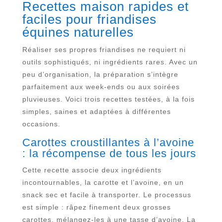
Recettes maison rapides et
faciles pour friandises
équines naturelles
Réaliser ses propres friandises ne requiert ni
outils sophistiqués, ni ingrédients rares. Avec un
peu d’organisation, la préparation s’intègre
parfaitement aux week-ends ou aux soirées
pluvieuses. Voici trois recettes testées, à la fois
simples, saines et adaptées à différentes
occasions.
Carottes croustillantes à l’avoine
: la récompense de tous les jours
Cette recette associe deux ingrédients
incontournables, la carotte et l’avoine, en un
snack sec et facile à transporter. Le processus
est simple : râpez finement deux grosses
carottes, mélangez-les à une tasse d’avoine. La