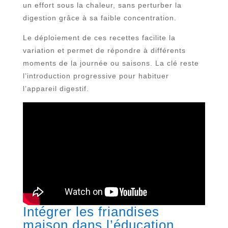
un effort sous la chaleur, sans perturber la
digestion grâce à sa faible concentration.
Le déploiement de ces recettes facilite la
variation et permet de répondre à différents
moments de la journée ou saisons. La clé reste
l’introduction progressive pour habituer
l’appareil digestif.
Intégrer les friandises
maison dans l’éducation