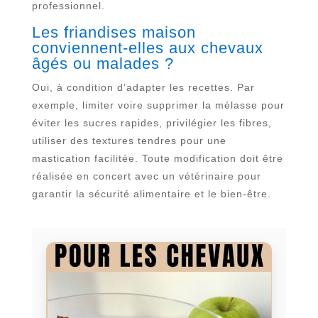
professionnel.
Les friandises maison
conviennent-elles aux chevaux
âgés ou malades ?
Oui, à condition d’adapter les recettes. Par
exemple, limiter voire supprimer la mélasse pour
éviter les sucres rapides, privilégier les fibres,
utiliser des textures tendres pour une
mastication facilitée. Toute modification doit être
réalisée en concert avec un vétérinaire pour
garantir la sécurité alimentaire et le bien-être.