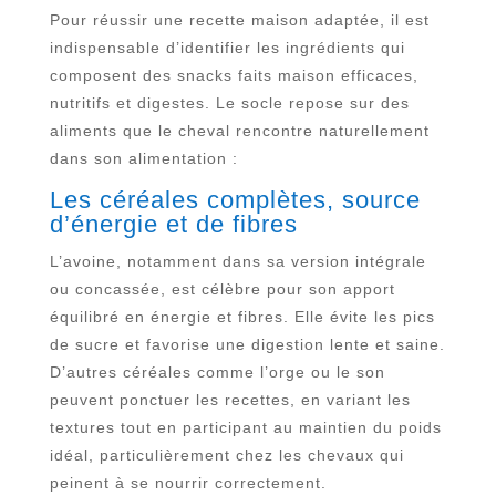
Pour réussir une recette maison adaptée, il est
indispensable d’identifier les ingrédients qui
composent des snacks faits maison efficaces,
nutritifs et digestes. Le socle repose sur des
aliments que le cheval rencontre naturellement
dans son alimentation :
Les céréales complètes, source
d’énergie et de fibres
L’avoine, notamment dans sa version intégrale
ou concassée, est célèbre pour son apport
équilibré en énergie et fibres. Elle évite les pics
de sucre et favorise une digestion lente et saine.
D’autres céréales comme l’orge ou le son
peuvent ponctuer les recettes, en variant les
textures tout en participant au maintien du poids
idéal, particulièrement chez les chevaux qui
peinent à se nourrir correctement.