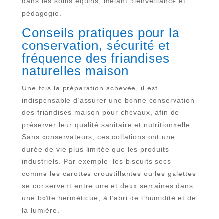
dans les soins équins, mêlant bienveillance et
pédagogie.
Conseils pratiques pour la
conservation, sécurité et
fréquence des friandises
naturelles maison
Une fois la préparation achevée, il est
indispensable d’assurer une bonne conservation
des friandises maison pour chevaux, afin de
préserver leur qualité sanitaire et nutritionnelle.
Sans conservateurs, ces collations ont une
durée de vie plus limitée que les produits
industriels. Par exemple, les biscuits secs
comme les carottes croustillantes ou les galettes
se conservent entre une et deux semaines dans
une boîte hermétique, à l’abri de l’humidité et de
la lumière.