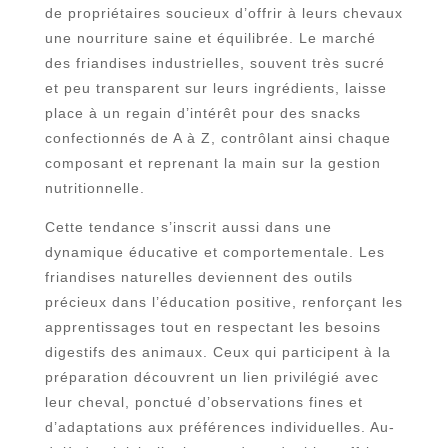
de propriétaires soucieux d’offrir à leurs chevaux
une nourriture saine et équilibrée. Le marché
des friandises industrielles, souvent très sucré
et peu transparent sur leurs ingrédients, laisse
place à un regain d’intérêt pour des snacks
confectionnés de A à Z, contrôlant ainsi chaque
composant et reprenant la main sur la gestion
nutritionnelle.
Cette tendance s’inscrit aussi dans une
dynamique éducative et comportementale. Les
friandises naturelles deviennent des outils
précieux dans l’éducation positive, renforçant les
apprentissages tout en respectant les besoins
digestifs des animaux. Ceux qui participent à la
préparation découvrent un lien privilégié avec
leur cheval, ponctué d’observations fines et
d’adaptations aux préférences individuelles. Au-