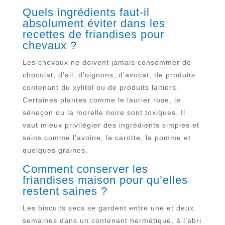
Quels ingrédients faut-il
absolument éviter dans les
recettes de friandises pour
chevaux ?
Les chevaux ne doivent jamais consommer de
chocolat, d’ail, d’oignons, d’avocat, de produits
contenant du xylitol ou de produits laitiers.
Certaines plantes comme le laurier rose, le
séneçon ou la morelle noire sont toxiques. Il
vaut mieux privilégier des ingrédients simples et
sains comme l’avoine, la carotte, la pomme et
quelques graines.
Comment conserver les
friandises maison pour qu’elles
restent saines ?
Les biscuits secs se gardent entre une et deux
semaines dans un contenant hermétique, à l’abri