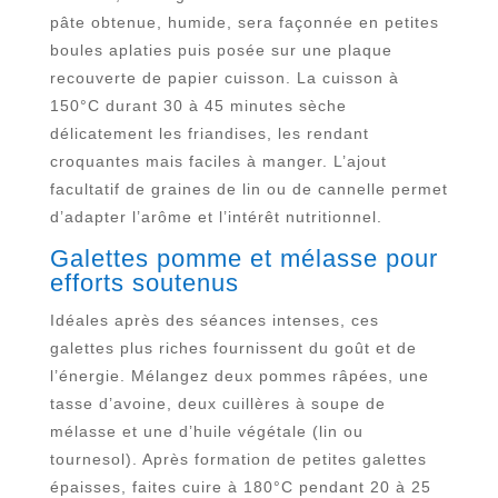
pâte obtenue, humide, sera façonnée en petites
boules aplaties puis posée sur une plaque
recouverte de papier cuisson. La cuisson à
150°C durant 30 à 45 minutes sèche
délicatement les friandises, les rendant
croquantes mais faciles à manger. L’ajout
facultatif de graines de lin ou de cannelle permet
d’adapter l’arôme et l’intérêt nutritionnel.
Galettes pomme et mélasse pour
efforts soutenus
Idéales après des séances intenses, ces
galettes plus riches fournissent du goût et de
l’énergie. Mélangez deux pommes râpées, une
tasse d’avoine, deux cuillères à soupe de
mélasse et une d’huile végétale (lin ou
tournesol). Après formation de petites galettes
épaisses, faites cuire à 180°C pendant 20 à 25