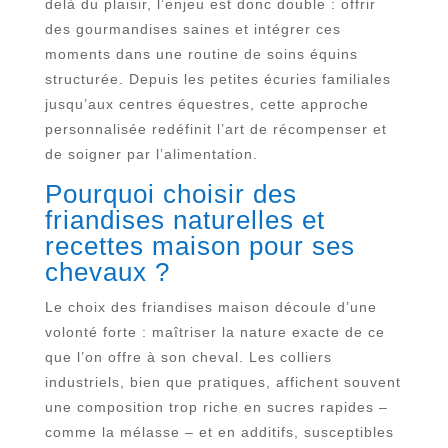
delà du plaisir, l’enjeu est donc double : offrir
des gourmandises saines et intégrer ces
moments dans une routine de soins équins
structurée. Depuis les petites écuries familiales
jusqu’aux centres équestres, cette approche
personnalisée redéfinit l’art de récompenser et
de soigner par l’alimentation.
Pourquoi choisir des
friandises naturelles et
recettes maison pour ses
chevaux ?
Le choix des friandises maison découle d’une
volonté forte : maîtriser la nature exacte de ce
que l’on offre à son cheval. Les colliers
industriels, bien que pratiques, affichent souvent
une composition trop riche en sucres rapides –
comme la mélasse – et en additifs, susceptibles