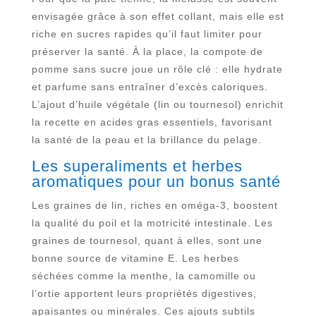
envisagée grâce à son effet collant, mais elle est
riche en sucres rapides qu’il faut limiter pour
préserver la santé. À la place, la compote de
pomme sans sucre joue un rôle clé : elle hydrate
et parfume sans entraîner d’excès caloriques.
L’ajout d’huile végétale (lin ou tournesol) enrichit
la recette en acides gras essentiels, favorisant
la santé de la peau et la brillance du pelage.
Les superaliments et herbes
aromatiques pour un bonus santé
Les graines de lin, riches en oméga-3, boostent
la qualité du poil et la motricité intestinale. Les
graines de tournesol, quant à elles, sont une
bonne source de vitamine E. Les herbes
séchées comme la menthe, la camomille ou
l’ortie apportent leurs propriétés digestives,
apaisantes ou minérales. Ces ajouts subtils