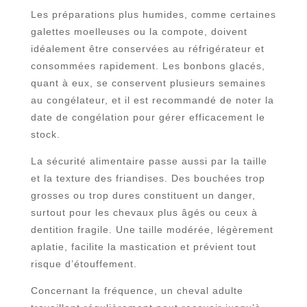
Les préparations plus humides, comme certaines
galettes moelleuses ou la compote, doivent
idéalement être conservées au réfrigérateur et
consommées rapidement. Les bonbons glacés,
quant à eux, se conservent plusieurs semaines
au congélateur, et il est recommandé de noter la
date de congélation pour gérer efficacement le
stock.
La sécurité alimentaire passe aussi par la taille
et la texture des friandises. Des bouchées trop
grosses ou trop dures constituent un danger,
surtout pour les chevaux plus âgés ou ceux à
dentition fragile. Une taille modérée, légèrement
aplatie, facilite la mastication et prévient tout
risque d’étouffement.
Concernant la fréquence, un cheval adulte