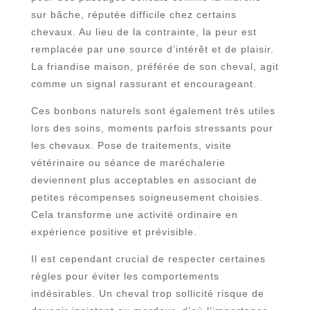
sur bâche, réputée difficile chez certains
chevaux. Au lieu de la contrainte, la peur est
remplacée par une source d’intérêt et de plaisir.
La friandise maison, préférée de son cheval, agit
comme un signal rassurant et encourageant.
Ces bonbons naturels sont également très utiles
lors des soins, moments parfois stressants pour
les chevaux. Pose de traitements, visite
vétérinaire ou séance de maréchalerie
deviennent plus acceptables en associant de
petites récompenses soigneusement choisies.
Cela transforme une activité ordinaire en
expérience positive et prévisible.
Il est cependant crucial de respecter certaines
règles pour éviter les comportements
indésirables. Un cheval trop sollicité risque de