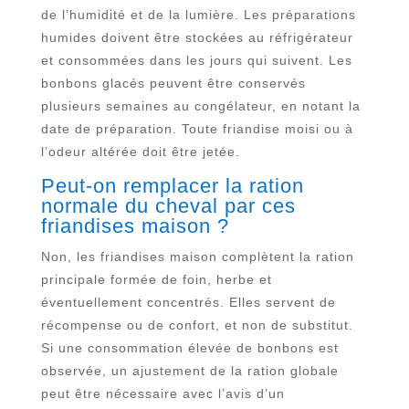
de l’humidité et de la lumière. Les préparations
humides doivent être stockées au réfrigérateur
et consommées dans les jours qui suivent. Les
bonbons glacés peuvent être conservés
plusieurs semaines au congélateur, en notant la
date de préparation. Toute friandise moisi ou à
l’odeur altérée doit être jetée.
Peut-on remplacer la ration
normale du cheval par ces
friandises maison ?
Non, les friandises maison complètent la ration
principale formée de foin, herbe et
éventuellement concentrés. Elles servent de
récompense ou de confort, et non de substitut.
Si une consommation élevée de bonbons est
observée, un ajustement de la ration globale
peut être nécessaire avec l’avis d’un