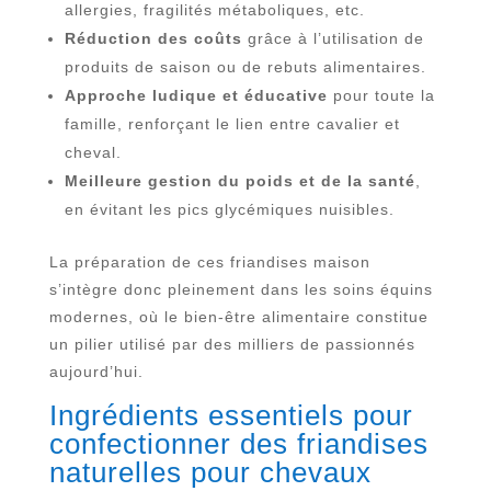
allergies, fragilités métaboliques, etc.
Réduction des coûts
grâce à l’utilisation de
produits de saison ou de rebuts alimentaires.
Approche ludique et éducative
pour toute la
famille, renforçant le lien entre cavalier et
cheval.
Meilleure gestion du poids et de la santé
,
en évitant les pics glycémiques nuisibles.
La préparation de ces friandises maison
s’intègre donc pleinement dans les soins équins
modernes, où le bien-être alimentaire constitue
un pilier utilisé par des milliers de passionnés
aujourd’hui.
Ingrédients essentiels pour
confectionner des friandises
naturelles pour chevaux