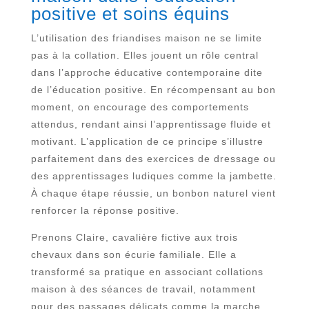
positive et soins équins
L’utilisation des friandises maison ne se limite
pas à la collation. Elles jouent un rôle central
dans l’approche éducative contemporaine dite
de l’éducation positive. En récompensant au bon
moment, on encourage des comportements
attendus, rendant ainsi l’apprentissage fluide et
motivant. L’application de ce principe s’illustre
parfaitement dans des exercices de dressage ou
des apprentissages ludiques comme la jambette.
À chaque étape réussie, un bonbon naturel vient
renforcer la réponse positive.
Prenons Claire, cavalière fictive aux trois
chevaux dans son écurie familiale. Elle a
transformé sa pratique en associant collations
maison à des séances de travail, notamment
pour des passages délicats comme la marche