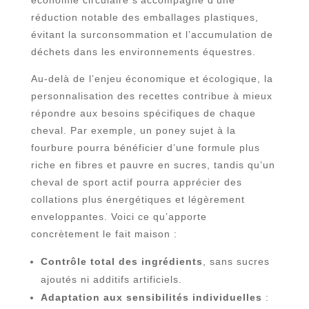
économie circulaire s’accompagne d’une
réduction notable des emballages plastiques,
évitant la surconsommation et l’accumulation de
déchets dans les environnements équestres.
Au-delà de l’enjeu économique et écologique, la
personnalisation des recettes contribue à mieux
répondre aux besoins spécifiques de chaque
cheval. Par exemple, un poney sujet à la
fourbure pourra bénéficier d’une formule plus
riche en fibres et pauvre en sucres, tandis qu’un
cheval de sport actif pourra apprécier des
collations plus énergétiques et légèrement
enveloppantes. Voici ce qu’apporte
concrètement le fait maison :
Contrôle total des ingrédients
, sans sucres
ajoutés ni additifs artificiels.
Adaptation aux sensibilités individuelles
: