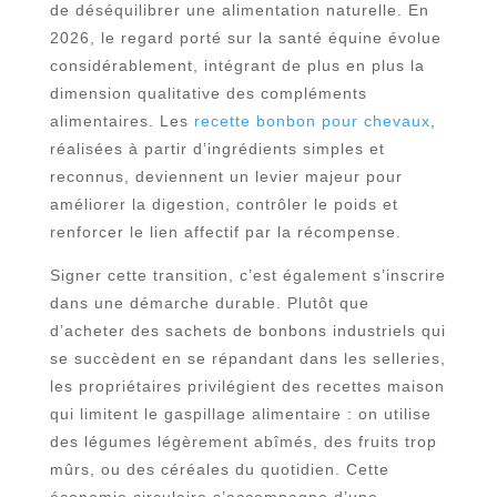
de déséquilibrer une alimentation naturelle. En
2026, le regard porté sur la santé équine évolue
considérablement, intégrant de plus en plus la
dimension qualitative des compléments
alimentaires. Les
recette bonbon pour chevaux
,
réalisées à partir d’ingrédients simples et
reconnus, deviennent un levier majeur pour
améliorer la digestion, contrôler le poids et
renforcer le lien affectif par la récompense.
Signer cette transition, c’est également s’inscrire
dans une démarche durable. Plutôt que
d’acheter des sachets de bonbons industriels qui
se succèdent en se répandant dans les selleries,
les propriétaires privilégient des recettes maison
qui limitent le gaspillage alimentaire : on utilise
des légumes légèrement abîmés, des fruits trop
mûrs, ou des céréales du quotidien. Cette